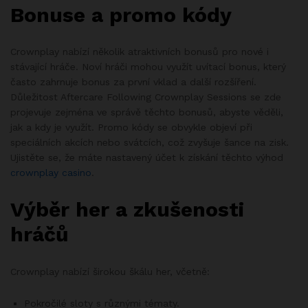
Bonuse a promo kódy
Crownplay nabízí několik atraktivních bonusů pro nové i
stávající hráče. Noví hráči mohou využít uvítací bonus, který
často zahrnuje bonus za první vklad a další rozšíření.
Důležitost Aftercare Following Crownplay Sessions se zde
projevuje zejména ve správě těchto bonusů, abyste věděli,
jak a kdy je využít. Promo kódy se obvykle objeví při
speciálních akcích nebo svátcích, což zvyšuje šance na zisk.
Ujistěte se, že máte nastavený účet k získání těchto výhod
crownplay casino
.
Výběr her a zkušenosti
hráčů
Crownplay nabízí širokou škálu her, včetně:
Pokročilé sloty s různými tématy.