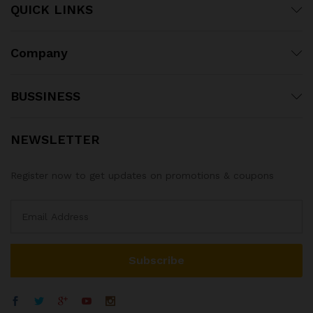
QUICK LINKS
Company
BUSSINESS
NEWSLETTER
Register now to get updates on promotions & coupons