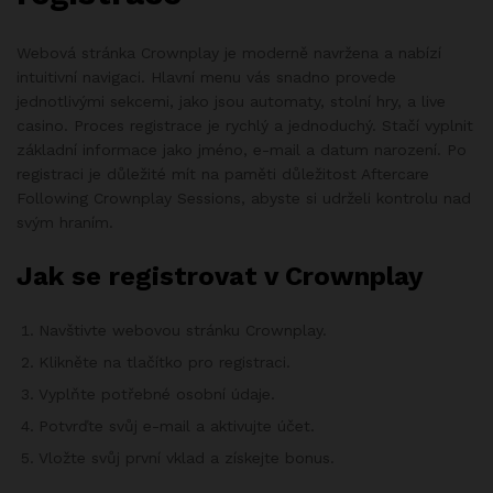
Webová stránka Crownplay je moderně navržena a nabízí
intuitivní navigaci. Hlavní menu vás snadno provede
jednotlivými sekcemi, jako jsou automaty, stolní hry, a live
casino. Proces registrace je rychlý a jednoduchý. Stačí vyplnit
základní informace jako jméno, e-mail a datum narození. Po
registraci je důležité mít na paměti důležitost Aftercare
Following Crownplay Sessions, abyste si udrželi kontrolu nad
svým hraním.
Jak se registrovat v Crownplay
Navštivte webovou stránku Crownplay.
Klikněte na tlačítko pro registraci.
Vyplňte potřebné osobní údaje.
Potvrďte svůj e-mail a aktivujte účet.
Vložte svůj první vklad a získejte bonus.