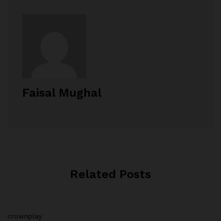
Faisal Mughal
Related Posts
crownplay