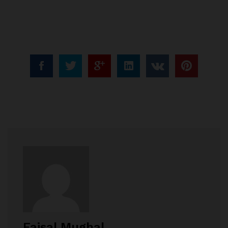
Faisal Mughal