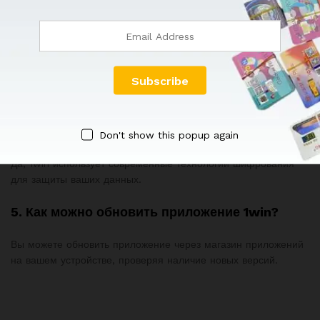
3. Можно ли настраивать уведомления по
категориям?
Да, вы можете выбирать, какие уведомления вас интересуют,
например, только о спортивных событиях или акциях.
4. Безопасно ли использовать уведомления
от 1win?
Don't show this popup again
Да, 1win использует современные технологии шифрования
для защиты ваших данных.
5. Как можно обновить приложение 1win?
Вы можете обновить приложение через магазин приложений
на вашем устройстве, проверяя наличие новых версий.