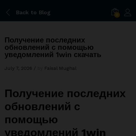
Back to
Blog
0
Получение последних
обновлений с помощью
уведомлений 1win скачать
July 7, 2026
/
by
Faisal Mughal
Получение последних
обновлений с
помощью
уведомлений 1win