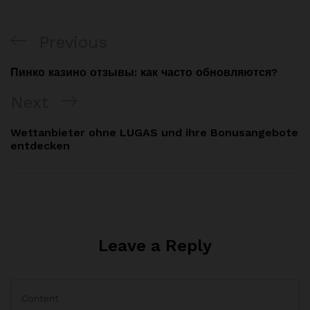
Post
Previous
Previous
navigation
Post
Пинко казино отзывы: как часто обновляются?
Next
Next
Post
Wettanbieter ohne LUGAS und ihre Bonusangebote
entdecken
Leave a Reply