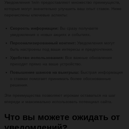
Уведомления 1win предоставляют множество преимуществ,
которые могут значительно улучшить ваш опыт ставок. Ниже
перечислены ключевые аспекты:
Скорость информации:
Вы сразу получаете
уведомления о новых акциях и событиях.
Персонализированный контент:
Уведомления могут
быть настроены под ваши интересы и предпочтения.
Удобство использования:
Все важные обновления
приходят прямо на ваше устройство.
Повышение шансов на выигрыш:
Быстрая информация
о ставках помогает принимать более обоснованные
решения.
Эти преимущества позволяют игрокам оставаться на шаг
впереди и максимально использовать потенциал сайта.
Что вы можете ожидать от
уведомлений?