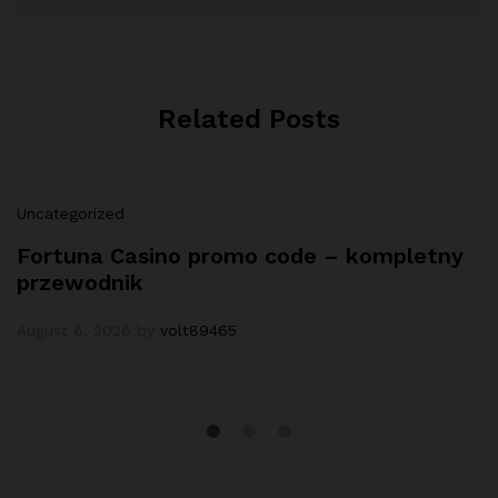
Related Posts
Uncategorized
Fortuna Casino promo code – kompletny
przewodnik
August 6, 2026
by
volt89465