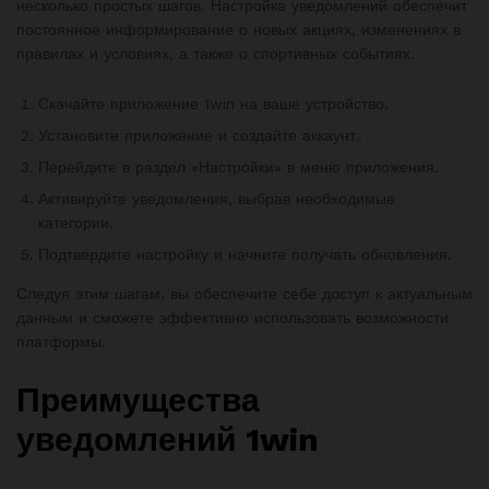
несколько простых шагов. Настройка уведомлений обеспечит
постоянное информирование о новых акциях, изменениях в
правилах и условиях, а также о спортивных событиях.
Скачайте приложение 1win на ваше устройство.
Установите приложение и создайте аккаунт.
Перейдите в раздел «Настройки» в меню приложения.
Активируйте уведомления, выбрав необходимые
категории.
Подтвердите настройку и начните получать обновления.
Следуя этим шагам, вы обеспечите себе доступ к актуальным
данным и сможете эффективно использовать возможности
платформы.
Преимущества
уведомлений 1win